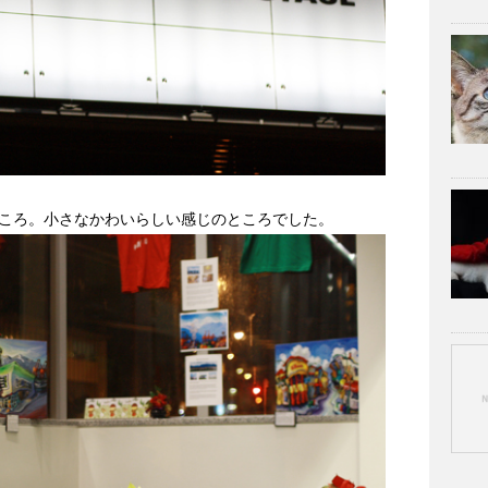
ころ。小さなかわいらしい感じのところでした。