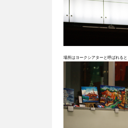
場所はヨークシアターと呼ばれると