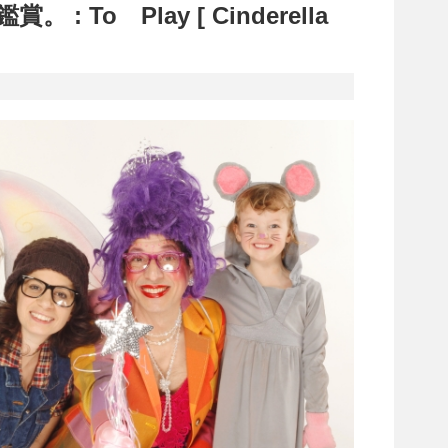
 To Play [ Cinderella