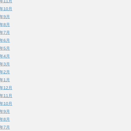
4年11月
4年10月
4年9月
4年8月
4年7月
4年6月
4年5月
4年4月
4年3月
4年2月
4年1月
3年12月
3年11月
3年10月
3年9月
3年8月
3年7月