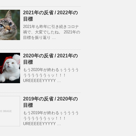
2021年の反省 / 2022年の
目標
2021年も昨年に引き続きコロナ
禍で、大変でしたね。 2021年の
目標を振り返り …
2020年の反省 / 2021年の
目標
もう2020年が終わるぅうううう
ううううううぅッ！！！
UREEEEEYYYYY …
2019年の反省 / 2020年の
目標
もう2019年が終わるぅうううう
ううううううぅッ！！！
UREEEEEYYYYY …