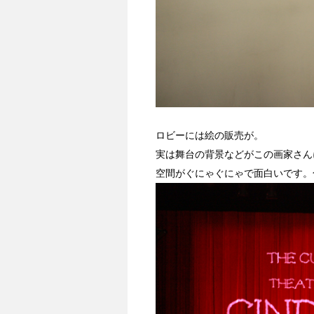
ロビーには絵の販売が。
実は舞台の背景などがこの画家さん
空間がぐにゃぐにゃで面白いです。