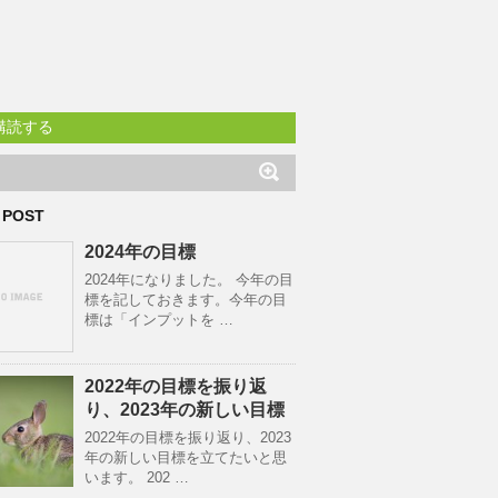
購読する
 POST
2024年の目標
2024年になりました。 今年の目
標を記しておきます。今年の目
標は「インプットを …
2022年の目標を振り返
り、2023年の新しい目標
2022年の目標を振り返り、2023
年の新しい目標を立てたいと思
います。 202 …