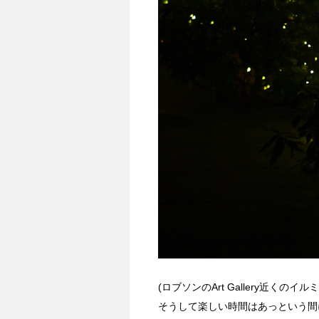
(ロブソンのArt Gallery近くのイ
そうして楽しい時間はあっという間