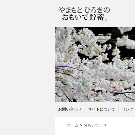
お問い合わせ
サイトについて
リンク
ホーム
>
おもいで。
>