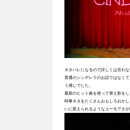
ネタバレになるので詳しくは言わな
普通のシンデレラのお話ではなくて
う感じでした。
最新のヒット曲を使って替え歌をし
時事ネタをたくさんおもしろおかし
いに変えられるようなユーモアさが