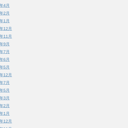
7年4月
7年2月
7年1月
6年12月
6年11月
6年9月
6年7月
6年6月
6年5月
5年12月
5年7月
5年5月
5年3月
5年2月
5年1月
4年12月