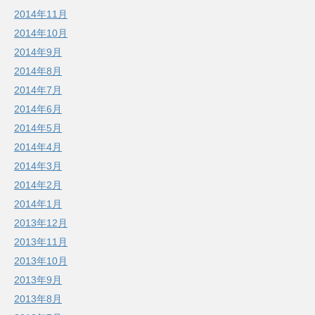
2014年11月
2014年10月
2014年9月
2014年8月
2014年7月
2014年6月
2014年5月
2014年4月
2014年3月
2014年2月
2014年1月
2013年12月
2013年11月
2013年10月
2013年9月
2013年8月