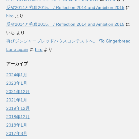
反省2014と抱負2015。 / Reflection 2014 and Ambition 2015
に
hiro
より
反省2014と抱負2015。 / Reflection 2014 and Ambition 2015
に
いち
より
再びジンジャーブレッドハウスコンテストへ。 /To Gingerbread
Lane again
に
hiro
より
アーカイブ
2024年1月
2023年1月
2021年12月
2021年1月
2019年12月
2018年12月
2018年1月
2017年8月