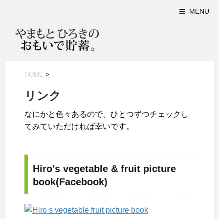
MENU
HOME
>
リンク
なにかと色々あるので、ひとつずつチェックし
てみていただければ幸いです。
Hiro’s vegetable & fruit picture
book(Facebook)