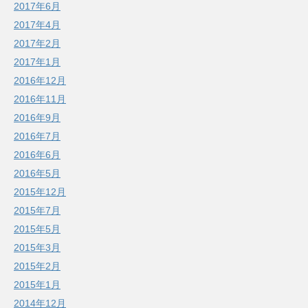
2017年6月
2017年4月
2017年2月
2017年1月
2016年12月
2016年11月
2016年9月
2016年7月
2016年6月
2016年5月
2015年12月
2015年7月
2015年5月
2015年3月
2015年2月
2015年1月
2014年12月