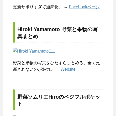
更新サボりすぎて過疎化。 →
Facebookページ
Hiroki Yamamoto 野菜と果物の写
真まとめ
野菜と果物の写真をひたすらまとめる。全く更
新されないのが魅力。 →
Website
野菜ソムリエHiroのベジフルポケッ
ト