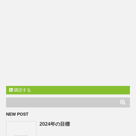
購読する
NEW POST
2024年の目標