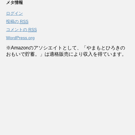
メタ情報
ログイン
投稿の
RSS
コメントの
RSS
WordPress.org
※Amazonのアソシエイトとして、「やまもとひろきの
おもいで貯蓄。」は適格販売により収入を得ています。