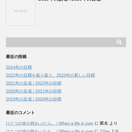
最近の投稿
2024年の目標
2022年の目標を振り返り、2023年の新しい目標
2021年の反省 / 2022年の目標
2020年の反省 / 2021年の目標
2019年の反省 / 2020年の目標
最近のコメント
ひとつの命が終わったら。 / When a life is over
に
匿名
より
ひとつの命が終わったら。 / When a life is over
に
37kw
より