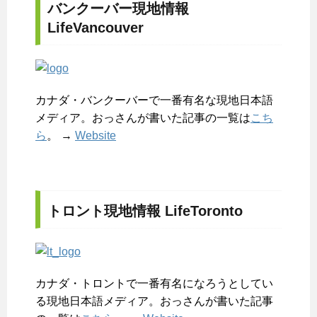
バンクーバー現地情報
LifeVancouver
カナダ・バンクーバーで一番有名な現地日本語
メディア。おっさんが書いた記事の一覧は
こち
ら
。 →
Website
トロント現地情報 LifeToronto
カナダ・トロントで一番有名になろうとしてい
る現地日本語メディア。おっさんが書いた記事