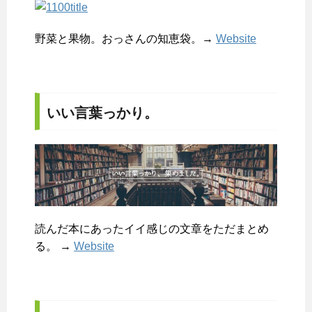
野菜と果物。おっさんの知恵袋。→
Website
いい言葉っかり。
読んだ本にあったイイ感じの文章をただまとめ
る。 →
Website