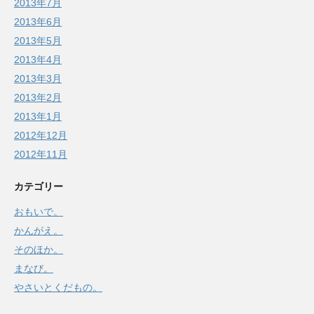
2013年7月
2013年6月
2013年5月
2013年4月
2013年3月
2013年2月
2013年1月
2012年12月
2012年11月
カテゴリー
おもいで。
かんがえ。
そのほか。
まなび。
やさいとくだもの。