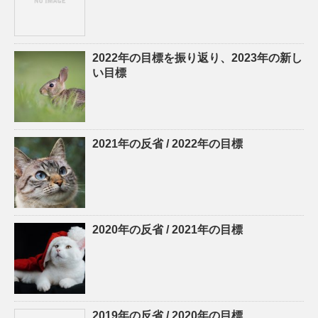
2022年の目標を振り返り、2023年の新し
い目標
2021年の反省 / 2022年の目標
2020年の反省 / 2021年の目標
2019年の反省 / 2020年の目標