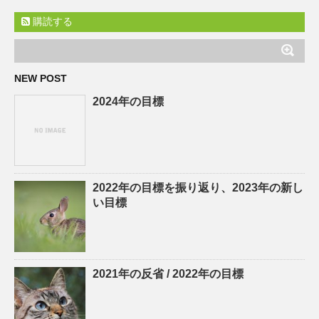
購読する
NEW POST
2024年の目標
2022年の目標を振り返り、2023年の新し
い目標
2021年の反省 / 2022年の目標