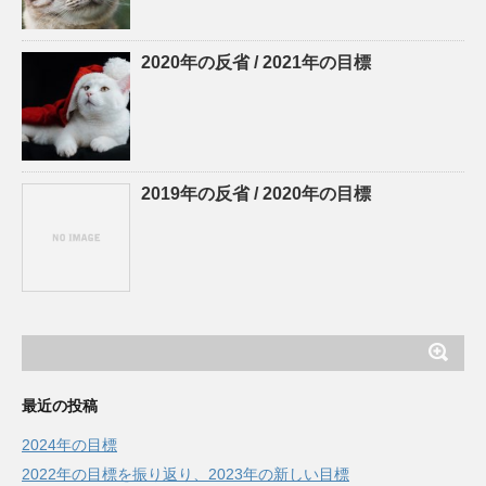
2020年の反省 / 2021年の目標
2019年の反省 / 2020年の目標
最近の投稿
2024年の目標
2022年の目標を振り返り、2023年の新しい目標