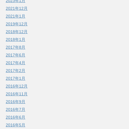
2023年1月
2021年12月
2021年1月
2019年12月
2018年12月
2018年1月
2017年8月
2017年6月
2017年4月
2017年2月
2017年1月
2016年12月
2016年11月
2016年9月
2016年7月
2016年6月
2016年5月