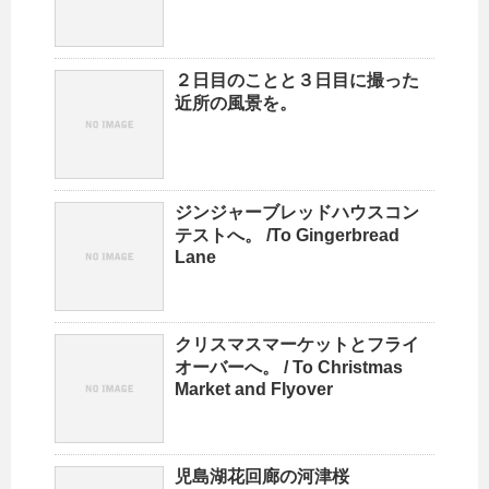
２日目のことと３日目に撮った
近所の風景を。
ジンジャーブレッドハウスコン
テストへ。 /To Gingerbread
Lane
クリスマスマーケットとフライ
オーバーへ。 / To Christmas
Market and Flyover
児島湖花回廊の河津桜