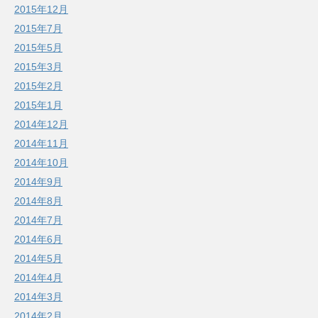
2015年12月
2015年7月
2015年5月
2015年3月
2015年2月
2015年1月
2014年12月
2014年11月
2014年10月
2014年9月
2014年8月
2014年7月
2014年6月
2014年5月
2014年4月
2014年3月
2014年2月