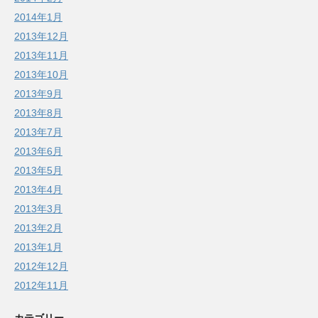
2014年1月
2013年12月
2013年11月
2013年10月
2013年9月
2013年8月
2013年7月
2013年6月
2013年5月
2013年4月
2013年3月
2013年2月
2013年1月
2012年12月
2012年11月
カテゴリー