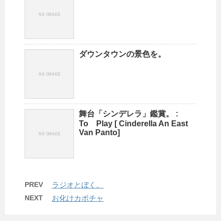
ダウンタウンの景色を。
舞台「シンデレラ」鑑賞。 :
To Play [ Cinderella An East
Van Panto]
PREV
ラジオとぼく。
NEXT
お化けカボチャ