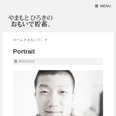
MENU
ホーム
>
おもいで。
>
Portrait
2012/11/12