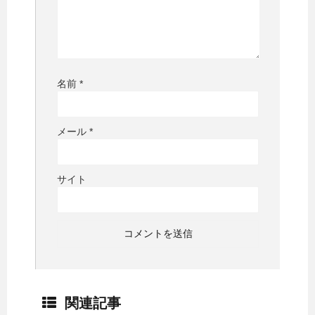
名前
*
メール
*
サイト
関連記事