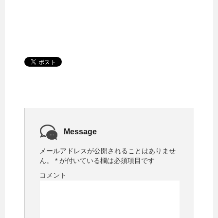
Message
メールアドレスが公開されることはありませ
ん。
*
が付いている欄は必須項目です
コメント