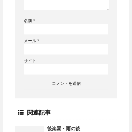
名前
*
メール
*
サイト
関連記事
後楽園・雨の後