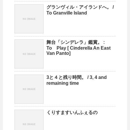
グランヴィル・アイランドへ。 /
To Granville Island
舞台「シンデレラ」鑑賞。 :
To Play [ Cinderella An East
Van Panto]
3と４と残り時間。 / 3, 4 and
remaining time
くりすますいんふぇるの