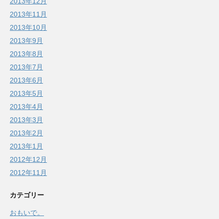
2013年12月
2013年11月
2013年10月
2013年9月
2013年8月
2013年7月
2013年6月
2013年5月
2013年4月
2013年3月
2013年2月
2013年1月
2012年12月
2012年11月
カテゴリー
おもいで。