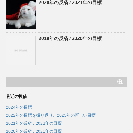
2020年の反省 / 2021年の目標
2019年の反省 / 2020年の目標
最近の投稿
2024年の目標
2022年の目標を振り返り、2023年の新しい目標
2021年の反省 / 2022年の目標
2020年の反省 / 2021年の目標