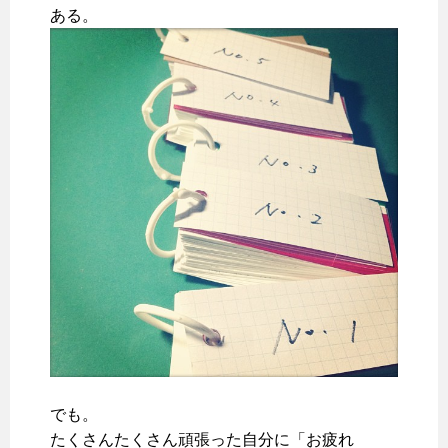
ある。
でも。
たくさんたくさん頑張った自分に「お疲れ