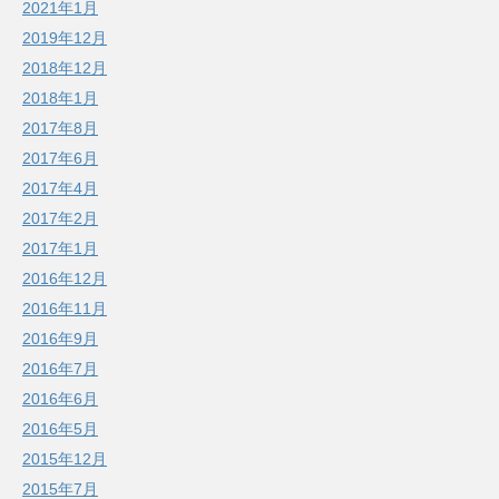
2021年1月
2019年12月
2018年12月
2018年1月
2017年8月
2017年6月
2017年4月
2017年2月
2017年1月
2016年12月
2016年11月
2016年9月
2016年7月
2016年6月
2016年5月
2015年12月
2015年7月