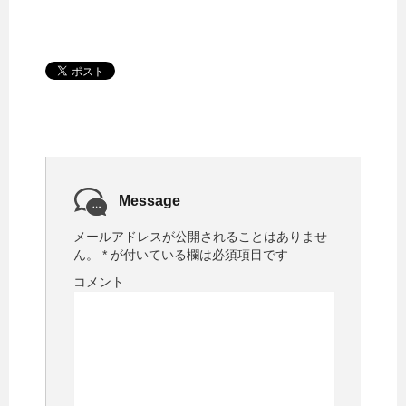
Message
メールアドレスが公開されることはありませ
ん。
*
が付いている欄は必須項目です
コメント