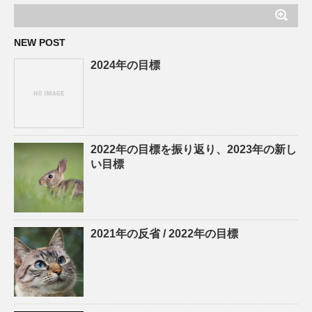
NEW POST
2024年の目標
2022年の目標を振り返り、2023年の新し
い目標
2021年の反省 / 2022年の目標