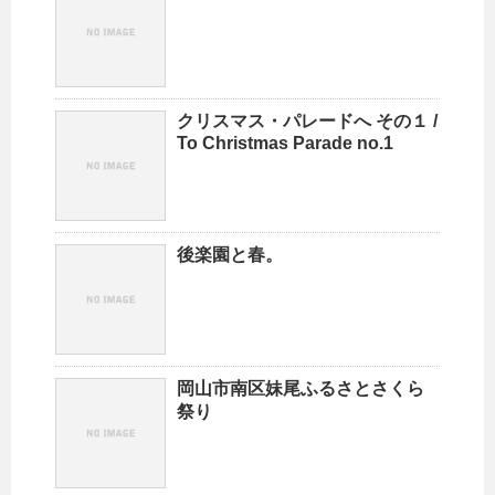
クリスマス・パレードへ その１ /
To Christmas Parade no.1
後楽園と春。
岡山市南区妹尾ふるさとさくら
祭り