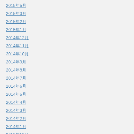
2015年5月
2015年3月
2015年2月
2015年1月
2014年12月
2014年11月
2014年10月
2014年9月
2014年8月
2014年7月
2014年6月
2014年5月
2014年4月
2014年3月
2014年2月
2014年1月