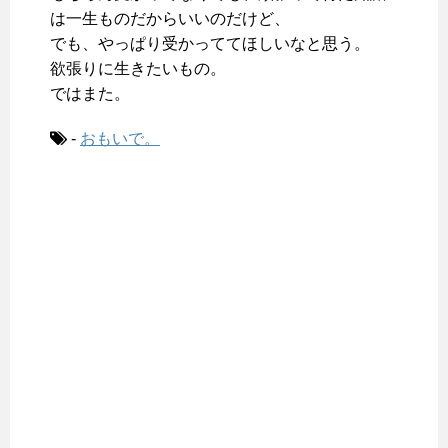
は一生ものだからいいのだけど、
でも、やっぱり受かっててほしいなと思う。
欲張りに生きたいもの。
ではまた。
-
おもいで。